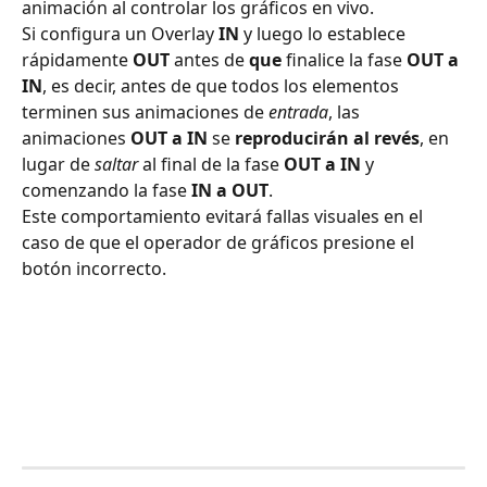
animación al controlar los gráficos en vivo.
Si configura un Overlay 
IN
 y luego lo establece 
rápidamente 
OUT
 antes de 
que
 finalice la fase 
OUT a 
IN
, es decir, antes de que todos los elementos 
terminen sus animaciones de 
entrada
, las 
animaciones 
OUT a IN
 se 
reproducirán al revés
, en 
lugar de 
saltar
 al final de la fase 
OUT a IN
 y 
comenzando la fase 
IN a OUT
.
Este comportamiento evitará fallas visuales en el 
caso de que el operador de gráficos presione el 
botón incorrecto.