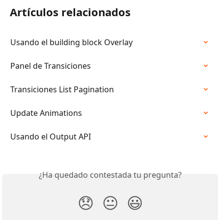
Artículos relacionados
Usando el building block Overlay
Panel de Transiciones
Transiciones List Pagination
Update Animations
Usando el Output API
¿Ha quedado contestada tu pregunta?
😞
😐
😃