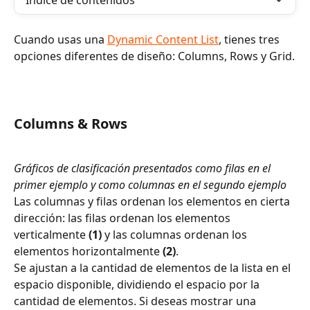
Índice de contenidos
Cuando usas una 
Dynamic Content List
, tienes tres 
opciones diferentes de diseño: Columns, Rows y Grid.
Columns & Rows
Gráficos de clasificación presentados como filas en el 
primer ejemplo y como columnas en el segundo ejemplo
Las columnas y filas ordenan los elementos en cierta 
dirección: las filas ordenan los elementos 
verticalmente 
(1)
 y las columnas ordenan los 
elementos horizontalmente 
(2)
.
Se ajustan a la cantidad de elementos de la lista en el 
espacio disponible, dividiendo el espacio por la 
cantidad de elementos. Si deseas mostrar una 