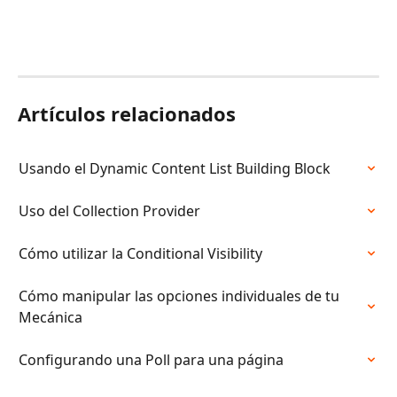
Artículos relacionados
Usando el Dynamic Content List Building Block
Uso del Collection Provider
Cómo utilizar la Conditional Visibility
Cómo manipular las opciones individuales de tu 
Mecánica
Configurando una Poll para una página