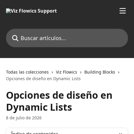
Ir al contenido principal
Buscar artículos...
Todas las colecciones
Viz Flowics
Building Blocks
Opciones de diseño en Dynamic Lists
Opciones de diseño en
Dynamic Lists
8 de julio de 2026