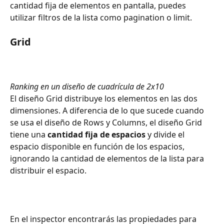
cantidad fija de elementos en pantalla, puedes 
utilizar filtros de la lista como pagination o limit.
Grid
Ranking en un diseño de cuadrícula de 2x10
El diseño Grid distribuye los elementos en las dos 
dimensiones. A diferencia de lo que sucede cuando 
se usa el diseño de Rows y Columns, el diseño Grid 
tiene una 
cantidad fija de espacios
 y divide el 
espacio disponible en función de los espacios, 
ignorando la cantidad de elementos de la lista para 
distribuir el espacio.
En el inspector encontrarás las propiedades para 