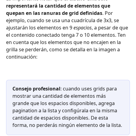
representará la cantidad de elementos que 
quepan en las ranuras de grid definidas
. Por 
ejemplo, cuando se usa una cuadrícula de 3x3, se 
ajustarán los elementos en 9 
espacios
, a pesar de que 
el contenido conectado tenga 7 o 10 elementos. Ten 
en cuenta que los elementos que no encajen en la 
grilla se perderán, como se detalla en la imagen a 
continuación:
Consejo profesional
: cuando uses grids para 
mostrar una cantidad de elementos más 
grande que los espacios disponibles, agrega 
pagination a la lista y configúrala en la misma 
cantidad de espacios disponibles. De esta 
forma, no perderás ningún elemento de la lista.