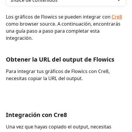
Índice de contenidos
Los gráficos de Flowics se pueden integrar con 
Cre8
como browser source. A continuación, encontrarás 
una guía paso a paso para completar esta 
integración.
Obtener la URL del output de Flowics
Para integrar tus gráficos de Flowics con Cre8, 
necesitas copiar la URL del output.
Integración con Cre8
Una vez que hayas copiado el output, necesitas 