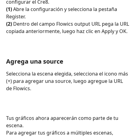
configurar el Cre8.
(1)
 Abre la configuración y selecciona la pestaña 
Register.
(2)
 Dentro del campo Flowics output URL pega la URL 
copiada anteriormente, luego haz clic en Apply y OK.
Agrega una source
Selecciona la escena elegida, selecciona el icono más 
(+) para agregar una source, luego agregue la URL 
de Flowics.
Tus gráficos ahora aparecerán como parte de tu 
escena.
Para agregar tus gráficos a múltiples escenas, 