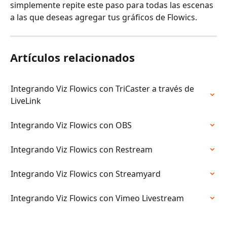
simplemente repite este paso para todas las escenas 
a las que deseas agregar tus gráficos de Flowics.
Artículos relacionados
Integrando Viz Flowics con TriCaster a través de 
LiveLink
Integrando Viz Flowics con OBS
Integrando Viz Flowics con Restream
Integrando Viz Flowics con Streamyard
Integrando Viz Flowics con Vimeo Livestream