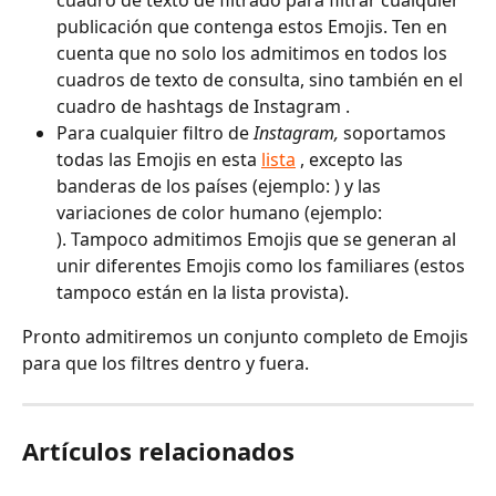
cuadro de texto de filtrado para filtrar cualquier 
publicación que contenga estos Emojis. Ten en 
cuenta que no solo los admitimos en todos los 
cuadros de texto de consulta, sino también en el 
cuadro de hashtags de Instagram .
Para cualquier filtro de 
Instagram,
 soportamos 
todas las Emojis en esta 
lista
 , excepto las 
banderas de los países (ejemplo: ) y las 
variaciones de color humano (ejemplo:
). Tampoco admitimos Emojis que se generan al 
unir diferentes Emojis como los familiares (estos 
tampoco están en la lista provista).
Pronto admitiremos un conjunto completo de Emojis 
para que los filtres dentro y fuera.
Artículos relacionados