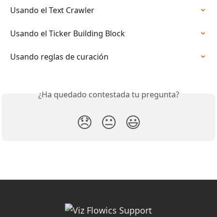
Usando el Text Crawler
Usando el Ticker Building Block
Usando reglas de curación
¿Ha quedado contestada tu pregunta?
😞
😐
😃