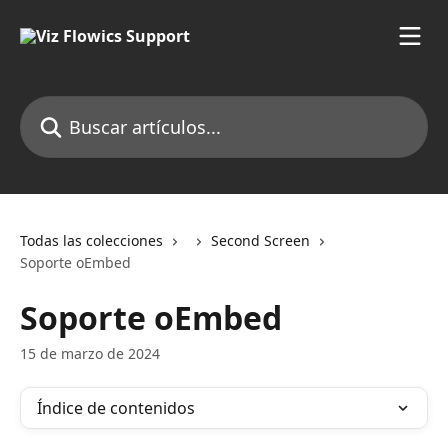
Ir al contenido principal
Buscar artículos...
Todas las colecciones
Second Screen
Soporte oEmbed
Soporte oEmbed
15 de marzo de 2024
Índice de contenidos