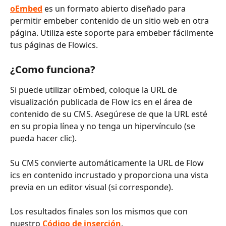
oEmbed
 es un formato abierto diseñado para 
permitir embeber contenido de un sitio web en otra 
página. Utiliza este soporte para embeber fácilmente 
tus páginas de Flowics.
¿Como funciona?
Si puede utilizar oEmbed, coloque la URL de 
visualización publicada de Flow ics en el área de 
contenido de su CMS. Asegúrese de que la URL esté 
en su propia línea y no tenga un hipervínculo (se 
pueda hacer clic).
Su CMS convierte automáticamente la URL de Flow 
ics en contenido incrustado y proporciona una vista 
previa en un editor visual (si corresponde).
Los resultados finales son los mismos que con 
nuestro 
Código de inserción
.