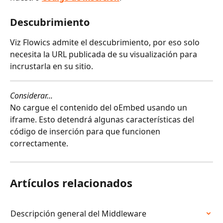
Descubrimiento
Viz Flowics admite el descubrimiento, por eso solo 
necesita la URL publicada de su visualización para 
incrustarla en su sitio.
Considerar...
No cargue el contenido del oEmbed usando un 
iframe. Esto detendrá algunas características del 
código de inserción para que funcionen 
correctamente.
Artículos relacionados
Descripción general del Middleware