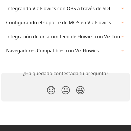
Integrando Viz Flowics con OBS a través de SDI
Configurando el soporte de MOS en Viz Flowics
Integración de un atom feed de Flowics con Viz Trio
Navegadores Compatibles con Viz Flowics
¿Ha quedado contestada tu pregunta?
😞
😐
😃