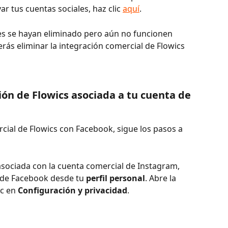
 tus cuentas sociales, haz clic 
aquí
.
les se hayan eliminado pero aún no funcionen 
rás eliminar la integración comercial de Flowics 
ión de Flowics asociada a tu cuenta de 
rcial de Flowics con Facebook, sigue los pasos a 
asociada con la cuenta comercial de Instagram, 
s de Facebook desde tu 
perfil
personal
. Abre la 
c en 
Configuración y privacidad
.