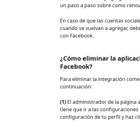
un paso a paso sobre como renovar
En caso de que las cuentas socia
cuando se vuelvan a agregar, debe
con Facebook.
¿Cómo eliminar la aplicac
Facebook?
Para eliminar la integración come
continuación:
(1)
 El administrador de la página 
tiene que ir a las configuracione
configuración de tu perfil y haz cli