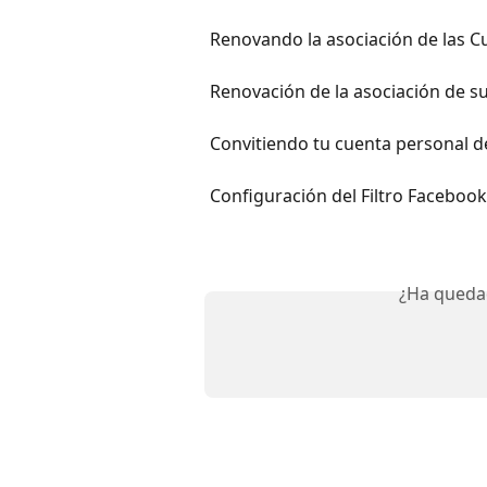
Renovando la asociación de las C
Renovación de la asociación de s
Convitiendo tu cuenta personal 
Configuración del Filtro Facebo
¿Ha queda