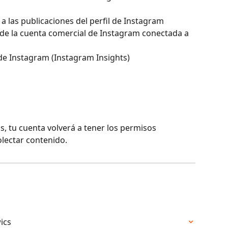
 a las publicaciones del perfil de Instagram
 de la cuenta comercial de Instagram conectada a 
 de Instagram (Instagram Insights)
, tu cuenta volverá a tener los permisos 
olectar contenido.
ics