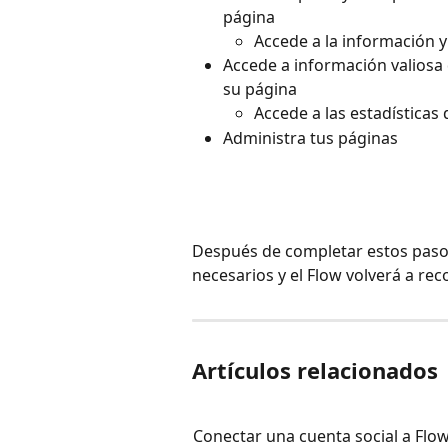
página
Accede a la información y
Accede a información valiosa
su página
Accede a las estadísticas
Administra tus páginas
Después de completar estos pasos
necesarios y el Flow volverá a rec
Artículos relacionados
Conectar una cuenta social a Flow