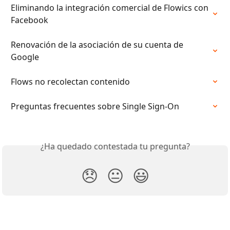
Eliminando la integración comercial de Flowics con 
Facebook
Renovación de la asociación de su cuenta de 
Google
Flows no recolectan contenido
Preguntas frecuentes sobre Single Sign-On
¿Ha quedado contestada tu pregunta?
😞
😐
😃