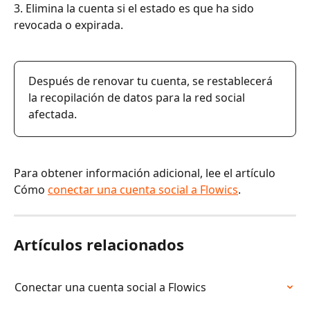
3. Elimina la cuenta si el estado es que ha sido 
revocada o expirada.
Después de renovar tu cuenta, se restablecerá 
la recopilación de datos para la red social 
afectada.
Para obtener información adicional, lee el artículo 
Cómo 
conectar una cuenta social a Flowics
.
Artículos relacionados
Conectar una cuenta social a Flowics