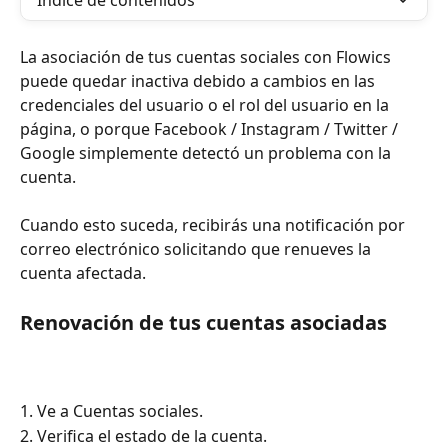
Índice de contenidos
La asociación de tus cuentas sociales con Flowics 
puede quedar inactiva debido a cambios en las 
credenciales del usuario o el rol del usuario en la 
página, o porque Facebook / Instagram / Twitter / 
Google simplemente detectó un problema con la 
cuenta.
Cuando esto suceda, recibirás una notificación por 
correo electrónico solicitando que renueves la 
cuenta afectada.
Renovación de tus cuentas asociadas
1. Ve a Cuentas sociales.
2. Verifica el estado de la cuenta.