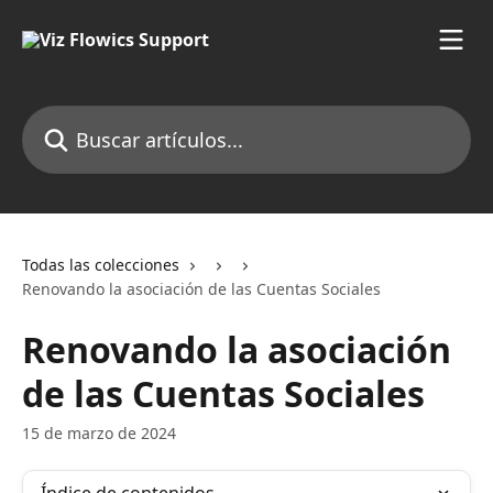
Ir al contenido principal
Buscar artículos...
Todas las colecciones
Renovando la asociación de las Cuentas Sociales
Renovando la asociación
de las Cuentas Sociales
15 de marzo de 2024