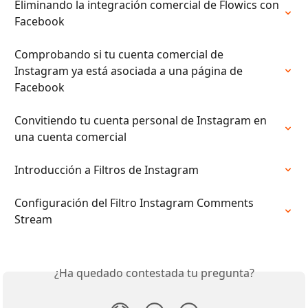
Eliminando la integración comercial de Flowics con 
Facebook
Comprobando si tu cuenta comercial de 
Instagram ya está asociada a una página de 
Facebook
Convitiendo tu cuenta personal de Instagram en 
una cuenta comercial
Introducción a Filtros de Instagram
Configuración del Filtro Instagram Comments 
Stream
¿Ha quedado contestada tu pregunta?