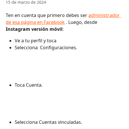
15 de marzo de 2024
Ten en cuenta que primero debes ser 
administrador 
de esa página en Facebook
 . Luego, desde 
Instagram versión móvil
:
Ve a tu perfil y toca 
Selecciona 
 Configuraciones.
Toca Cuenta.
Selecciona Cuentas vinculadas.