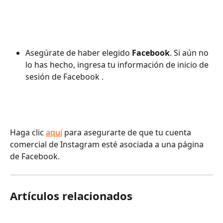
Asegúrate de haber elegido 
Facebook
. Si aún no 
lo has hecho, ingresa tu información de inicio de 
sesión de Facebook .
Haga clic 
aquí
 para asegurarte de que tu cuenta 
comercial de Instagram esté asociada a una página 
de Facebook.
Artículos relacionados