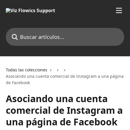
Ir al contenido principal
Buscar artículos...
Todas las colecciones
Asociando una cuenta comercial de Instagram a una página
de Facebook
Asociando una cuenta
comercial de Instagram a
una página de Facebook