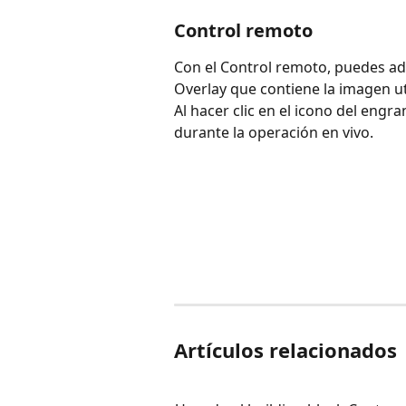
Control remoto
Con el Control remoto, puedes adm
Overlay que contiene la imagen uti
Al hacer clic en el icono del engr
durante la operación en vivo. 
Artículos relacionados