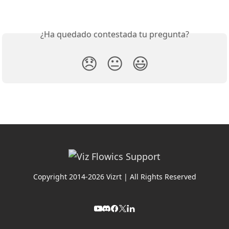
¿Ha quedado contestada tu pregunta?
😞
😐
😃
Copyright 2014-2026 Vizrt | All Rights Reserved