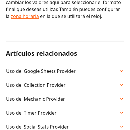
cambiar los valores aquí para seleccionar el formato 
final que deseas utilizar. También puedes configurar 
la 
zona horaria
 en la que se utilizará el reloj.
Artículos relacionados
Uso del Google Sheets Provider
Uso del Collection Provider
Uso del Mechanic Provider
Uso del Timer Provider
Uso del Social Stats Provider