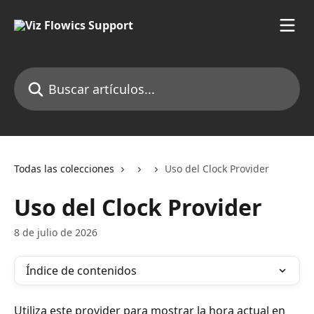
Ir al contenido principal
Buscar artículos...
Todas las colecciones
Uso del Clock Provider
Uso del Clock Provider
8 de julio de 2026
Índice de contenidos
Utiliza este provider para mostrar la hora actual en 