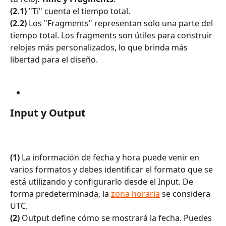
(2.1)
 "Ti" cuenta el tiempo total.
(2.2)
 Los "Fragments" representan solo una parte del 
tiempo total. Los fragments son útiles para construir 
relojes más personalizados, lo que brinda más 
libertad para el diseño.
Input y Output
(1) 
La información de fecha y hora puede venir en 
varios formatos y debes identificar el formato que se 
está utilizando y configurarlo desde el Input. De 
forma predeterminada, la 
zona horaria
 se considera 
UTC.
(2)
 Output define cómo se mostrará la fecha. Puedes 