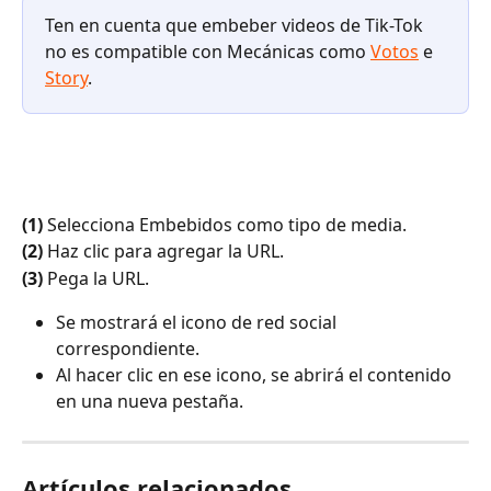
Ten en cuenta que embeber videos de Tik-Tok 
no es compatible con Mecánicas como 
Votos
 e 
Story
.
(1)
 Selecciona Embebidos como tipo de media.
(2)
 Haz clic para agregar la URL.
(3)
 Pega la URL.
Se mostrará el icono de red social 
correspondiente.
Al hacer clic en ese icono, se abrirá el contenido 
en una nueva pestaña.
Artículos relacionados