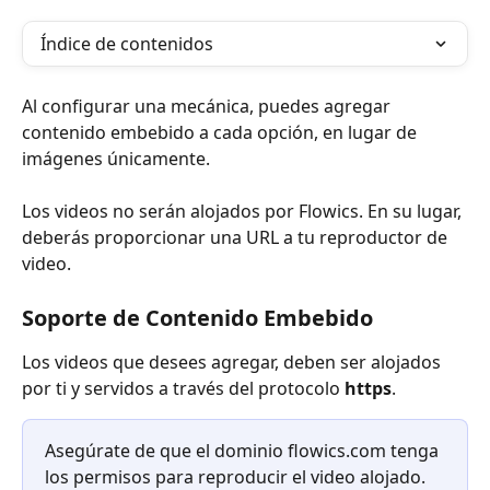
Índice de contenidos
Al configurar una mecánica, puedes agregar 
contenido embebido a cada opción, en lugar de 
imágenes únicamente.
Los videos no serán alojados por Flowics. En su lugar, 
deberás proporcionar una URL a tu reproductor de 
video.
Soporte de Contenido Embebido
Los videos que desees agregar, deben ser alojados 
por ti y servidos a través del protocolo 
https
.
Asegúrate de que el dominio flowics.com tenga 
los permisos para reproducir el video alojado. 