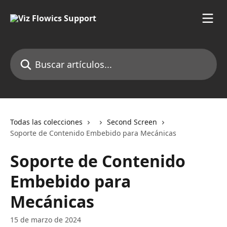
Ir al contenido principal
Buscar artículos...
Todas las colecciones
Second Screen
Soporte de Contenido Embebido para Mecánicas
Soporte de Contenido
Embebido para
Mecánicas
15 de marzo de 2024