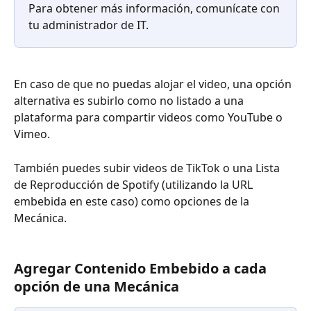
Para obtener más información, comunícate con 
tu administrador de IT.
En caso de que no puedas alojar el video, una opción 
alternativa es subirlo como no listado a una 
plataforma para compartir videos como YouTube o 
Vimeo. 
También puedes subir videos de TikTok o una Lista 
de Reproducción de Spotify (utilizando la URL 
embebida en este caso) como opciones de la 
Mecánica.
Agregar Contenido Embebido a cada 
opción de una Mecánica