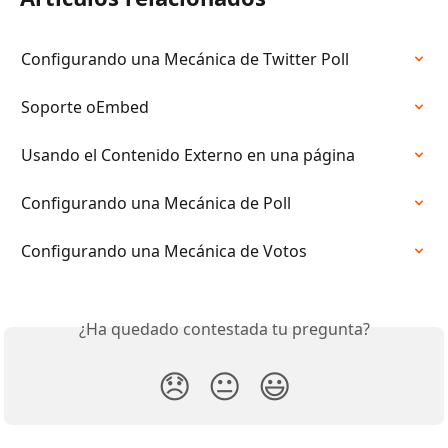
Configurando una Mecánica de Twitter Poll
Soporte oEmbed
Usando el Contenido Externo en una página
Configurando una Mecánica de Poll
Configurando una Mecánica de Votos
¿Ha quedado contestada tu pregunta?
😞
😐
😃