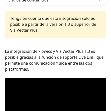
Índice de contenidos
Tenga en cuenta que esta integración solo es 
posible a partir de la versión 1.3 o superior de 
Viz Vectar Plus
La integración de Flowics y Viz Vectar Plus 1.3 es 
posible gracias a la función de soporte Live Link, que 
permite una comunicación fluida entre las dos 
plataformas.