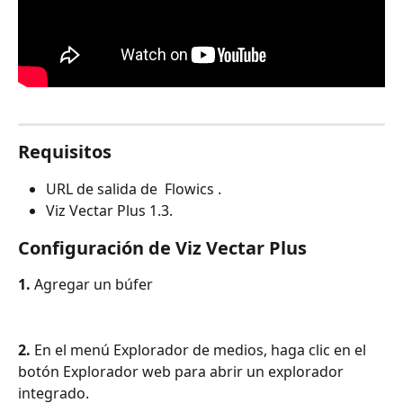
Requisitos
URL de salida de  Flowics .
Viz Vectar Plus 1.3.
Configuración de Viz Vectar Plus
1.
 Agregar un búfer 
2.
 En el menú Explorador de medios, haga clic en el 
botón Explorador web para abrir un explorador 
integrado. 