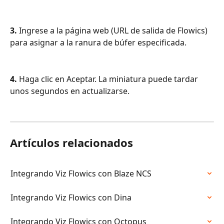
3.
 Ingrese a la página web (URL de salida de Flowics) 
para asignar a la ranura de búfer especificada. 
4.
 Haga clic en Aceptar. La miniatura puede tardar 
unos segundos en actualizarse.
Artículos relacionados
Integrando Viz Flowics con Blaze NCS
Integrando Viz Flowics con Dina
Integrando Viz Flowics con Octopus