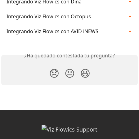
Integrando Viz Flowics con Dina
Integrando Viz Flowics con Octopus
Integrando Viz Flowics con AVID iNEWS
¿Ha quedado contestada tu pregunta?
😞
😐
😃