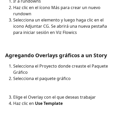
Ir a rundowns
Haz clic en el ícono Más para crear un nuevo 
rundown
Selecciona un elemento y luego haga clic en el 
icono Adjuntar CG. Se abrirá una nueva pestaña 
para iniciar sesión en Viz Flowics 
Agregando Overlays gráficos a un Story
Selecciona el Proyecto donde creaste el Paquete 
Gráfico
Selecciona el paquete gráfico
Elige el Overlay con el que deseas trabajar
Haz clic en 
Use Template