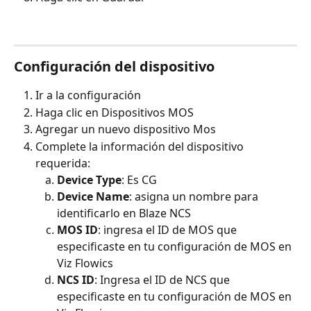
Configuración del dispositivo
Ir a la configuración
Haga clic en Dispositivos MOS
Agregar un nuevo dispositivo Mos
Complete la información del dispositivo 
requerida:
Device Type
: Es CG
Device Name
: asigna un nombre para 
identificarlo en Blaze NCS
MOS ID
: ingresa el ID de MOS que 
especificaste en tu configuración de MOS en 
Viz Flowics
NCS ID
: Ingresa el ID de NCS que 
especificaste en tu configuración de MOS en 