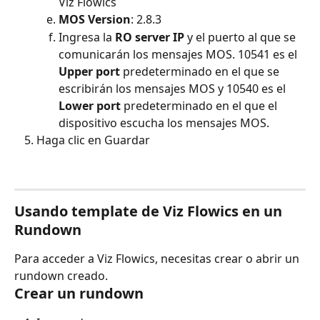
Viz Flowics
MOS Version
: 2.8.3
Ingresa la 
RO server IP
 y el puerto al que se 
comunicarán los mensajes MOS. 10541 es el 
Upper port
 predeterminado en el que se 
escribirán los mensajes MOS y 10540 es el 
Lower port
 predeterminado en el que el 
dispositivo escucha los mensajes MOS.
Haga clic en Guardar
Usando template de Viz Flowics en un 
Rundown
Para acceder a Viz Flowics, necesitas crear o abrir un 
rundown creado.
Crear un rundown