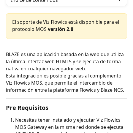
Índice de contenidos
El soporte de Viz Flowics está disponible para el 
protocolo MOS 
versión 2.8
BLAZE es una aplicación basada en la web que utiliza 
la última interfaz web HTML5 y se ejecuta de forma 
nativa en cualquier navegador web.
Esta integración es posible gracias al complemento 
Viz Flowics MOS, que permite el intercambio de 
información entre la plataforma Flowics y Blaze NCS.
Pre Requisitos
Necesitas tener instalado y ejecutar Viz Flowics 
MOS Gateway en la misma red donde se ejecuta 