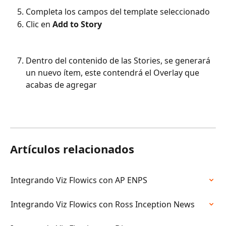
Completa los campos del template seleccionado
Clic en 
Add to Story
Dentro del contenido de las Stories, se generará 
un nuevo ítem, este contendrá el Overlay que 
acabas de agregar 
Artículos relacionados
Integrando Viz Flowics con AP ENPS
Integrando Viz Flowics con Ross Inception News