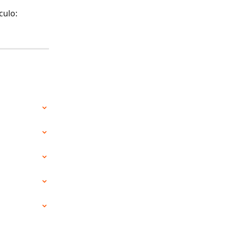
culo: 