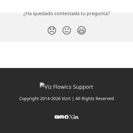
¿Ha quedado contestada tu pregunta?
😞
😐
😃
Copyright 2014-2026 Vizrt | All Rights Reserved